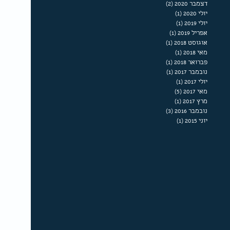
דצמבר 2020
(2)
2 פוסטים
יולי 2020
(1)
פוסט 1
יולי 2019
(1)
פוסט 1
אפריל 2019
(1)
פוסט 1
אוגוסט 2018
(1)
פוסט 1
מאי 2018
(1)
פוסט 1
פברואר 2018
(1)
פוסט 1
נובמבר 2017
(1)
פוסט 1
יולי 2017
(1)
פוסט 1
מאי 2017
(5)
5 פוסטים
מרץ 2017
(1)
פוסט 1
נובמבר 2016
(3)
3 פוסטים
יוני 2015
(1)
פוסט 1