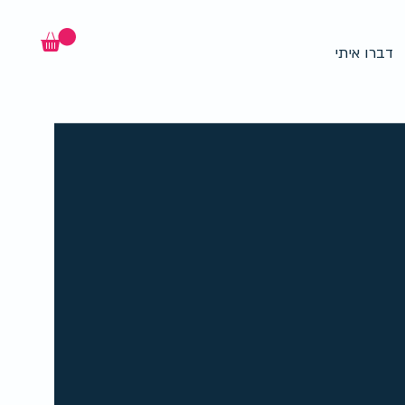
דברו איתי