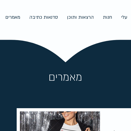
עלי
חנות
הרצאות ותוכן
סדנאות כתיבה
מאמרים
מאמרים