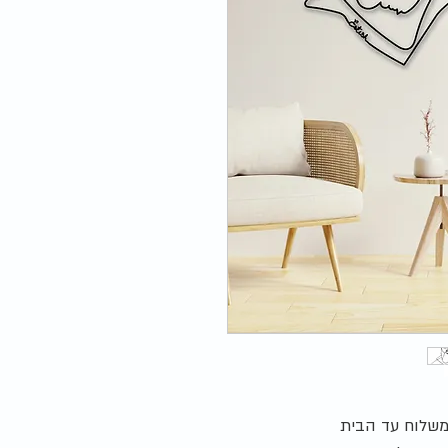
| משלוח עד הבית