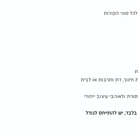
כל סוגי הקירות
ת
חינוך, דת ותרבות או לבית
רת ולאוהבי עיצוב ייחודי
לבד, יש להתייחס לגודל