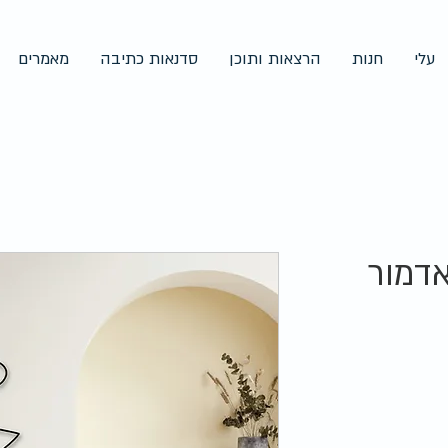
עלי
חנות
הרצאות ותוכן
סדנאות כתיבה
מאמרים
אדמור