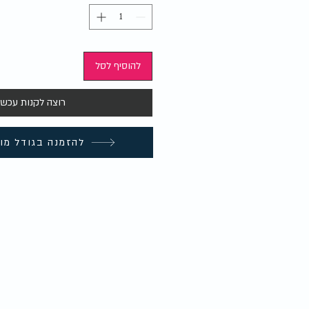
להוסיף לסל
רוצה לקנות עכשי
להזמנה בגודל מו