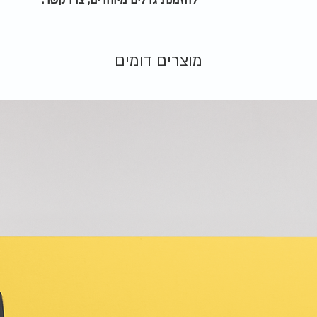
להזמנת גדלים מיוחדים, צרו קשר.
מוצרים דומים