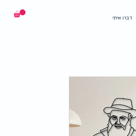
דברו איתי