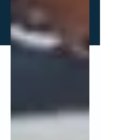
הוספה לסל