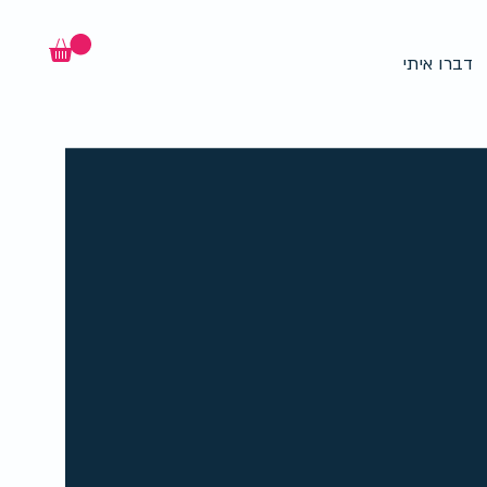
דברו איתי