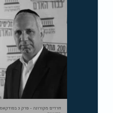
חרדים מקורונה - פרק 