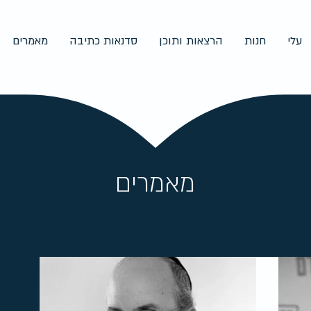
עלי
חנות
הרצאות ותוכן
סדנאות כתיבה
מאמרים
מאמרים