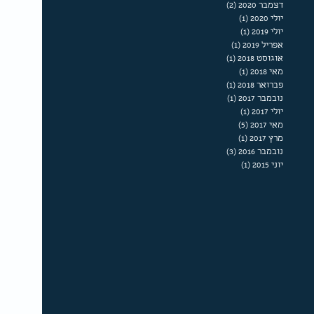
דצמבר 2020
(2)
2 פוסטים
יולי 2020
(1)
פוסט 1
יולי 2019
(1)
פוסט 1
אפריל 2019
(1)
פוסט 1
אוגוסט 2018
(1)
פוסט 1
מאי 2018
(1)
פוסט 1
פברואר 2018
(1)
פוסט 1
נובמבר 2017
(1)
פוסט 1
יולי 2017
(1)
פוסט 1
מאי 2017
(5)
5 פוסטים
מרץ 2017
(1)
פוסט 1
נובמבר 2016
(3)
3 פוסטים
יוני 2015
(1)
פוסט 1