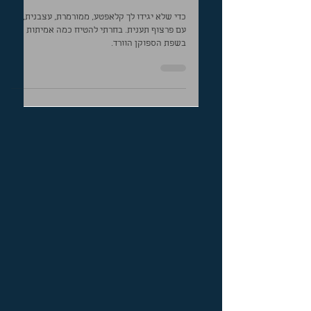
כדי שלא יגידו לך קלאפטע, ממורמרת, עצבנית,
עם פרצוף תענית. בחרתי להטיח כמה אמיתות
בשפת הספוקן הוורד.