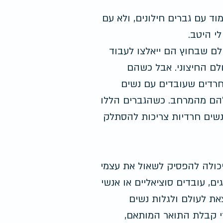
וד עם גברים חילונים, ולא עם 
י היטב.
ם שבחוץ הם ייאלצו לעבוד 
ם החיצוני. אבל כשהם 
 חרדים שעובדים עם נשים 
להם מהמרחב. כשהגברים הללו 
נשים חרדיות צריכות להסתלק 
כולה להפסיק לשאול את עצמי 
, עובדים סוציאליים או אנשי 
ת לעולם ולגלות נשים 
 קבלת התואר המותאם, 