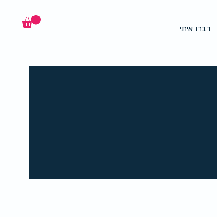
דברו איתי