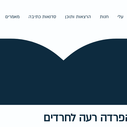
עלי
חנות
הרצאות ותוכן
סדנאות כתיבה
מאמרים
רדה רעה לחרדים