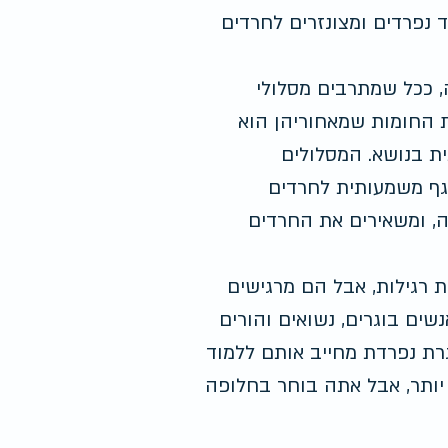
 נפרדים ומצונזרים לחרדים 
 ככל שמתרבים מסלולי 
ת החומות שמאחוריהן הוא 
ת בנושא. המסלולים 
גף משמעותית לחרדים 
, ומשאירים את החרדים 
 רגילות, אבל הם מרגישים 
ים בוגרים, נשואים והורים 
רת נפרדת מחייב אותם ללמוד 
 יותר, אבל אתה בוחר בחלופה 