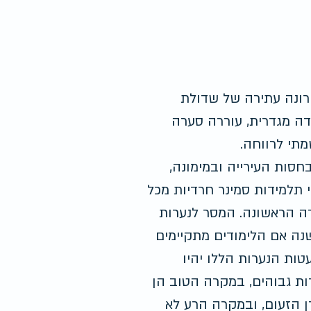
רונה עתירה של שדולת 
ה מגדרית, עוררה סערה 
מתי לרווחה.
חסות העירייה ובמימונה, 
תלמידות סמינר חרדיות מכל 
ה הראשונה. המסר לנערות 
נה אם הלימודים מתקיימים 
ות הנערות הללו יהיו 
רות גבוהים, במקרה הטוב הן 
 הזעום, ובמקרה הרע לא 