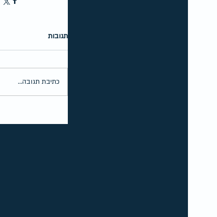
תגובות
כתיבת תגובה...