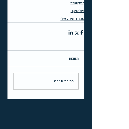
בתקשורת
פוליטיקה
ספר השירה שלי
תגובות
כתיבת תגובה...