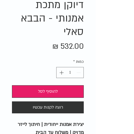
דיוקן מתכת
אמנותי - הבבא
סאלי
מחיר
כמות
*
להוסיף לסל
רוצה לקנות עכשיו
יצירת אמנות ייחודית | חיתוך לייזר
מדויק | משלוח עד הבית