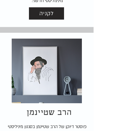
מינימליסטי חדשני.
לקניה
הרב שטיינמן
פוסטר דיוקן של הרב שטיינמן בסגנון מיניליסטי