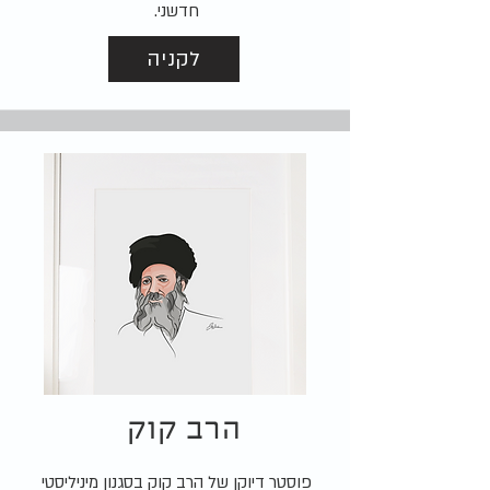
חדשני.
לקניה
הרב קוק
פוסטר דיוקן של הרב קוק בסגנון מיניליסטי