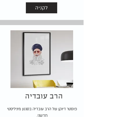
לקניה
הרב עובדיה
פוסטר דיוקן של הרב עובדיה בסגנון מיניליסטי
חדשני.