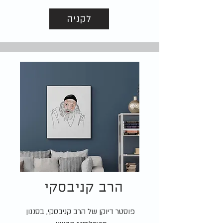
לקניה
הרב קניבסקי
פוסטר דיוקן של הרב קניבסקי, בסגנון