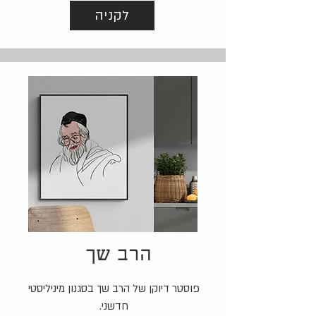
לקניה
הרב שך
פוסטר דיוקן של הרב שך בסגנון מיניליסטי
חדשני.