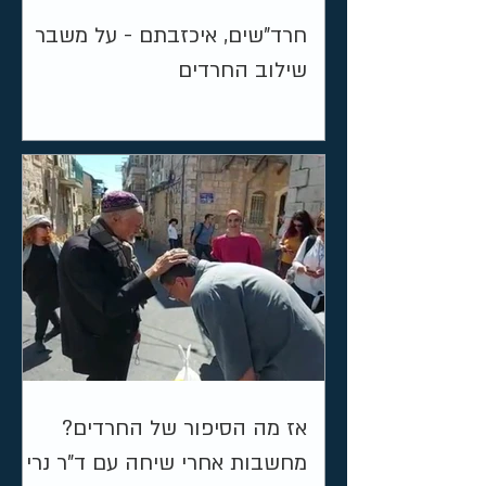
חרד"שים, איכזבתם - על משבר
שילוב החרדים
אז מה הסיפור של החרדים?
מחשבות אחרי שיחה עם ד"ר נרי