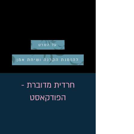
על הסרט
להזמנת הקרנה ושיחת אמן
חרדית מדוברת -
הפודקאסט