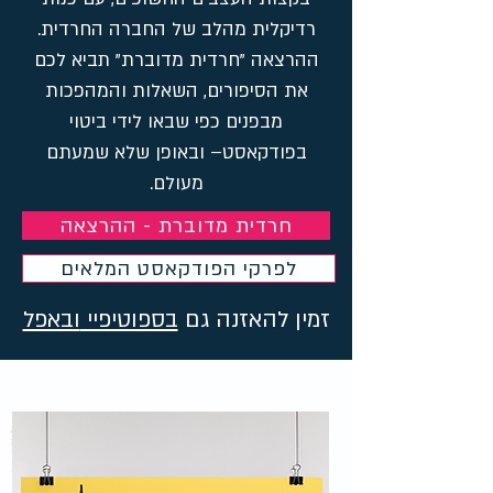
רדיקלית מהלב של החברה החרדית.
ההרצאה "חרדית מדוברת" תביא לכם
את הסיפורים, השאלות והמהפכות
מבפנים כפי שבאו לידי ביטוי
בפודקאסט– ובאופן שלא שמעתם
מעולם.
חרדית מדוברת - ההרצאה
לפרקי הפודקאסט המלאים
זמין להאזנה גם
בספוטיפיי
ובאפל