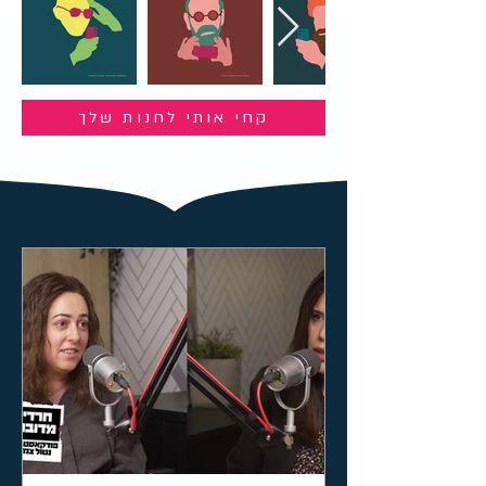
קחי אותי לחנות שלך