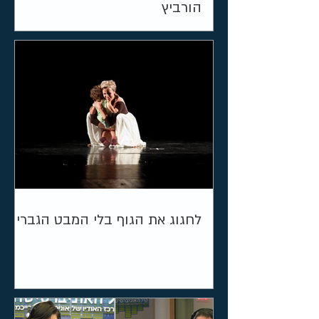
הורביץ
לחגוג את הגוף בלי המבט הגברי