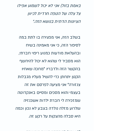
באמת בזול) אני לא יכול לשמוע אפילו 
צל צלה של הטפה חרדית לכיוון 
הציונות הדתית בנושא הזה."
בשלב הזה, אני מפצירה בו לתת במה 
לסיפור הזה, כי אני מאמינה בשיח 
ובהעלאת מודעות כמנוע ריפוי חברתי, 
הוא מסביר לי שהוא לא יכול להיחשף 
בהקשר הזה ולדבריו "מחכה שאחיו 
הקטן יתחתן כדי להשיל מעליו מגבלות 
צנזורה" אני מציעה לפרסם את זה 
בעצמי והוא מסכים ומסיים באנקדוטה 
שמזכירה לי חברת ילדות אשכנזיה 
שלרוע מזלה נולדה בצבע לא נכון וכמה 
היא סבלה מהצקות על רקע זה. 