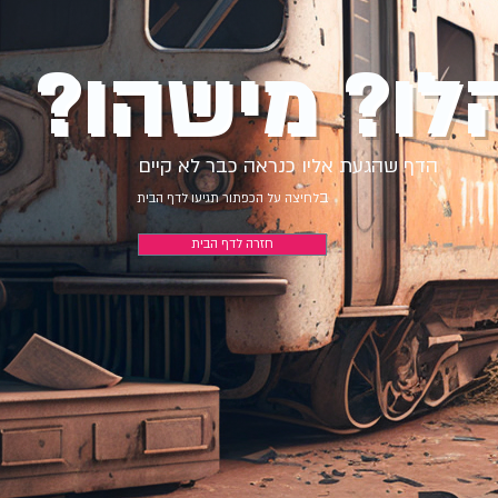
לו? מישהו?
הדף שהגעת אליו כנראה כבר לא קיים
ב
לחיצה על הכפתור תגיעו לדף הבית
חזרה לדף הבית