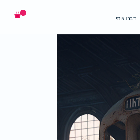
דברו איתי