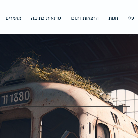
עלי
חנות
הרצאות ותוכן
סדנאות כתיבה
מאמרים